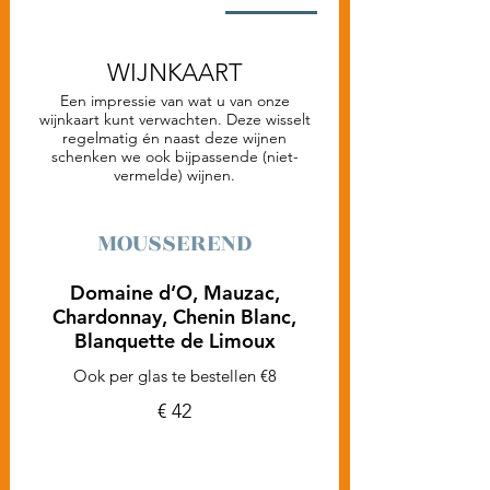
WIJNKAART
Een impressie van wat u van onze
wijnkaart kunt verwachten. Deze wisselt
regelmatig én naast deze wijnen
schenken we ook bijpassende (niet-
vermelde) wijnen.
MOUSSEREND
Domaine d’O, Mauzac,
Chardonnay, Chenin Blanc,
Blanquette de Limoux
Ook per glas te bestellen €8
€ 42