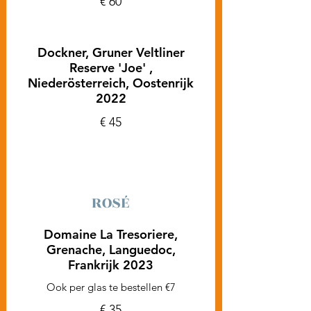
€ 60
Dockner, Gruner Veltliner
Reserve 'Joe' ,
Niederösterreich, Oostenrijk
2022
€ 45
ROSÉ
Domaine La Tresoriere,
Grenache, Languedoc,
Frankrijk 2023
Ook per glas te bestellen €7
€ 35