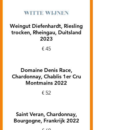
WITTE WIJNEN
Weingut Diefenhardt, Riesling
trocken, Rheingau, Duitsland
2023
€ 45
Domaine Denis Race,
Chardonnay, Chablis 1er Cru
Montmains 2022
€ 52
Saint Veran, Chardonnay,
Bourgogne, Frankrijk 2022