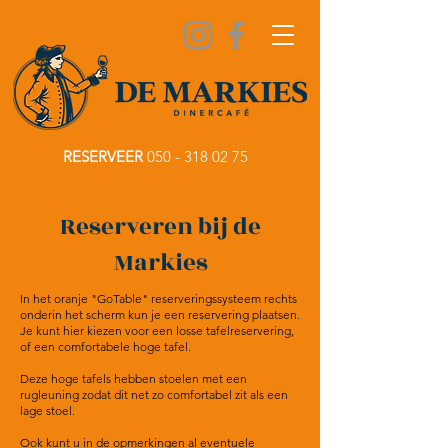
RESERVEER
050 - 318 02 75
Reserveren bij de
Markies
In het oranje "GoTable" reserveringssysteem rechts
onderin het scherm kun je een reservering plaatsen.
Je kunt hier kiezen voor een losse tafelreservering,
of een comfortabele hoge tafel.
Deze hoge tafels hebben stoelen met een
rugleuning zodat dit net zo comfortabel zit als een
lage stoel.
Ook kunt u in de opmerkingen al eventuele